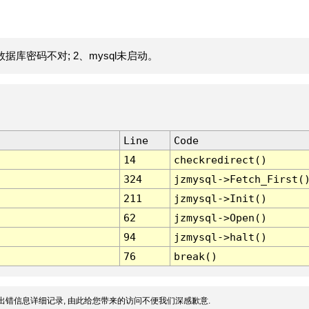
据库密码不对; 2、mysql未启动。
Line
Code
14
checkredirect()
324
jzmysql->Fetch_First(
211
jzmysql->Init()
62
jzmysql->Open()
94
jzmysql->halt()
76
break()
出错信息详细记录, 由此给您带来的访问不便我们深感歉意.