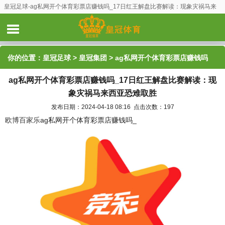
皇冠足球-ag私网开个体育彩票店赚钱吗_17日红王解盘比赛解读：现象灾祸马来
西亚恐难取胜
你的位置：
皇冠足球
>
皇冠集团
> ag私网开个体育彩票店赚钱吗
ag私网开个体育彩票店赚钱吗_17日红王解盘比赛解读：现
_17日红王解盘比赛解读：现象灾祸马来西亚恐难取胜
象灾祸马来西亚恐难取胜
发布日期：2024-04-18 08:16 点击次数：197
欧博百家乐
ag私网开个体育彩票店赚钱吗_