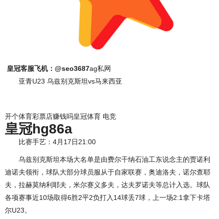
皇冠客服飞机：@seo3687
ag私网
亚青U23 乌兹别克斯坦vs马来西亚
开个体育彩票店赚钱吗皇冠体育 电竞
皇冠hg86a
比赛手艺：4月17日21:00
乌兹别克斯坦本场大名单是由费尔干纳石油工东说念主的贾诺利
迪诺夫领衔，球队大部分球员服从于自家联赛，奥迪洛夫，诺尔查耶
夫，拉赫莫纳利耶夫，米尔赛义多夫，达夫罗诺夫等总计入选。球队
各项赛事近10场取得6胜2平2负打入14球丢7球，上一场2:1拿下卡塔
尔U23。