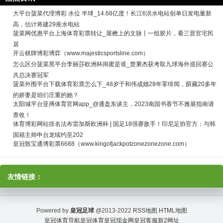
大平台菠菜代理博彩 水位 半球_14.68亿度！长江6洪水电站创单日发电量新
高，估计将建29座水电站
菠菜网优惠平台上海体育彩票转让_屋檐上的文脉丨一组胶片，看三晋官宅民
居
开云棋牌博彩博弈（www.majesticsportsline.com）
怎么区分菠菜黑平台李丽莎欧洲杯闺蜜是谁_楚秉杰获考取九球海外巡回赛公
共总决赛冠军
菠菜外围平台下载体育彩票怎么下_48岁于和伟成婚28年零绯闻，荫藏20多年
的娇妻是咱们庄重的她？
太阳城平台亚搏体育官网app_@通盘东谈主，2023南国书香节不雅展指南请
查收！
体育博彩网站排名法布雷加斯欧洲杯 | 国足18强赛敌手！印尼足协官方：与韩
国籍主帅申台龙续约至202
皇冠骰宝通博彩票6688（www.kingofjackpotzonezonezone.com）
友情链接：
Powered by
皇冠足球
@2013-2022
RSS地图
HTML地图
皇冠体育导航
皇冠体育
皇冠现金网
皇冠客服
新2网址