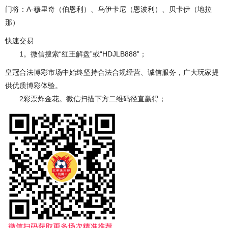
门将：A-穆里奇（伯恩利）、乌伊卡尼（恩波利）、贝卡伊（地拉
那）
快速交易
1。微信搜索“红王解盘”或“HDJLB888”；
皇冠合法博彩市场中始终坚持合法合规经营、诚信服务，广大玩家提
供优质博彩体验。
2彩票炸金花。微信扫描下方二维码径直赢得；