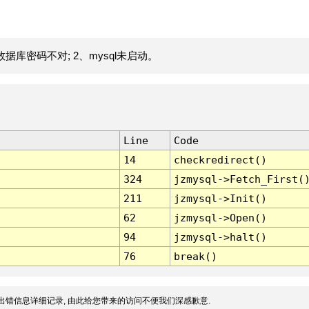
据库密码不对; 2、mysql未启动。
Line
Code
14
checkredirect()
324
jzmysql->Fetch_First(
211
jzmysql->Init()
62
jzmysql->Open()
94
jzmysql->halt()
76
break()
出错信息详细记录, 由此给您带来的访问不便我们深感歉意.