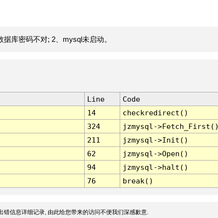
据库密码不对; 2、mysql未启动。
Line
Code
14
checkredirect()
324
jzmysql->Fetch_First(
211
jzmysql->Init()
62
jzmysql->Open()
94
jzmysql->halt()
76
break()
出错信息详细记录, 由此给您带来的访问不便我们深感歉意.